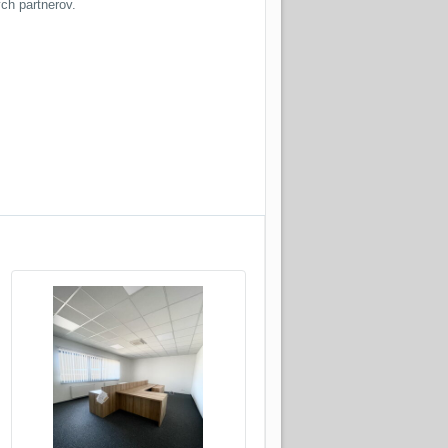
ch partnerov.