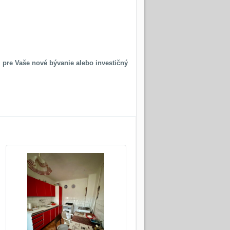
 pre Vaše nové bývanie alebo investičný