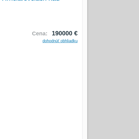
190000 €
Cena:
dohodnúť obhliadku