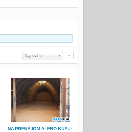
Najnovšie
NA PRENÁJOM ALEBO KÚPU: