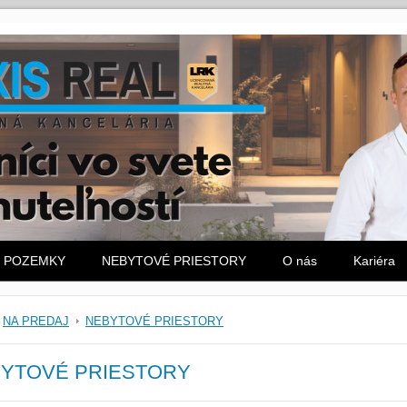
POZEMKY
NEBYTOVÉ PRIESTORY
O nás
Kariéra
NA PREDAJ
NEBYTOVÉ PRIESTORY
YTOVÉ PRIESTORY